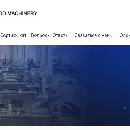
Сертификат
Вопросы-Ответы
Связаться с нами
Эле