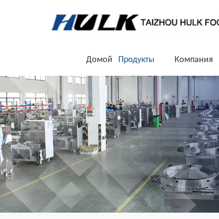
Домой
Продукты
Компания