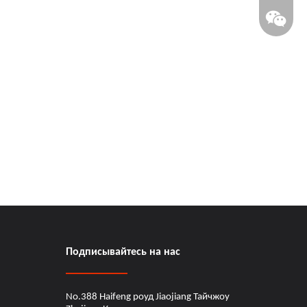
Подписывайтесь на нас
No.388 Haifeng роуд Jiaojiang Тайчжоу